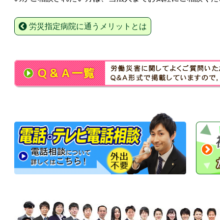
労災指定病院に通うメリットとは