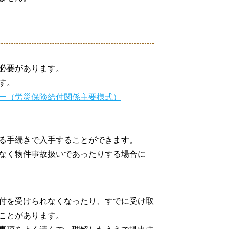
必要があります。
す。
ー（労災保険給付関係主要様式）
る手続きで入手することができます。
なく物件事故扱いであったりする場合に
付を受けられなくなったり、すでに受け取
ことがあります。