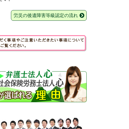
労災の後遺障害等級認定の流れ