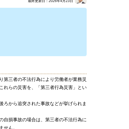
最終更新日：2026年4月23日
り第三者の不法行為により労働者が業務災
これらの災害を、「第三者行為災害」とい
後ろから追突された事故などが挙げられま
の自損事故の場合は、第三者の不法行為に
ません。