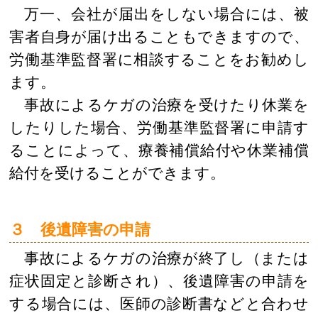
万一、会社が届出をしない場合には、被
害者自身が届け出ることもできますので、
労働基準監督署に相談することをお勧めし
ます。
事故によるケガの治療を受けたり休業を
したりした場合、労働基準監督署に申請す
ることによって、療養補償給付や休業補償
給付を受けることができます。
３ 後遺障害の申請
事故によるケガの治療が終了し（または
症状固定と診断され）、後遺障害の申請を
する場合には、医師の診断書などと合わせ