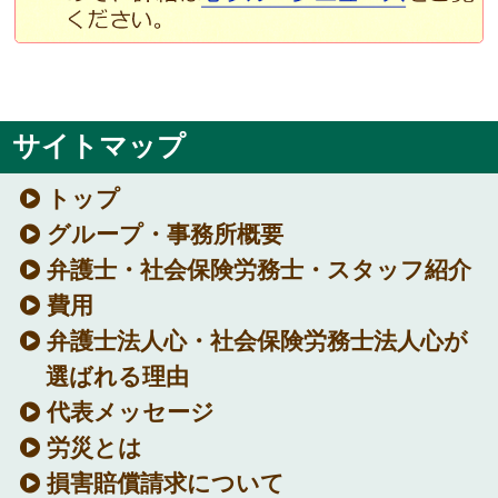
サイトマップ
トップ
グループ・事務所概要
弁護士・社会保険労務士・スタッフ紹介
費用
弁護士法人心・社会保険労務士法人心が
選ばれる理由
代表メッセージ
労災とは
損害賠償請求について