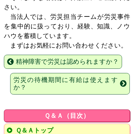
さい。
当法人では、労災担当チームが労災事件
を集中的に扱っており、経験、知識、ノウ
ハウを蓄積しています。
まずはお気軽にお問い合わせください。
精神障害で労災は認められますか？
労災の待機期間に有給は使えます
か？
Ｑ＆Ａ（目次）
Ｑ＆Ａトップ