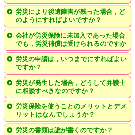
労災により後遺障害が残った場合，ど
のようにすればよいですか？
会社が労災保険に未加入であった場合
でも，労災補償は受けられるのですか
労災の申請は，いつまでにすればよい
ですか？
労災が発生した場合，どうして弁護士
に相談すべきなのですか？
労災保険を使うことのメリットとデメ
リットはなんでしょうか？
労災の書類は誰が書くのですか？