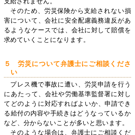
支給されません。
そのため、労災保険から支給されない損
害について、会社に安全配慮義務違反があ
るようなケースでは、会社に対して賠償を
求めていくことになります。
５ 労災について弁護士にご相談くださ
い
プレス機で事故に遭い、労災申請を行う
にあたって、会社や労働基準監督署に対し
てどのように対応すればよいか、申請でき
る給付の内容や手続きはどうなっているか
など、分からないことが多いと思います。
そのような場合は、弁護士にご相談くだ