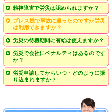
精神障害で労災は認められますか？
プレス機で事故に遭ったのですが労災
は利用できますか？
労災の待機期間に有給は使えますか？
労災で会社にペナルティはあるのです
か？
労災申請してからいつ・どのように振
り込まれますか？