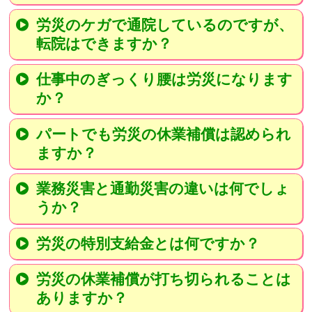
労災のケガで通院しているのですが、
転院はできますか？
仕事中のぎっくり腰は労災になります
か？
パートでも労災の休業補償は認められ
ますか？
業務災害と通勤災害の違いは何でしょ
うか？
労災の特別支給金とは何ですか？
労災の休業補償が打ち切られることは
ありますか？