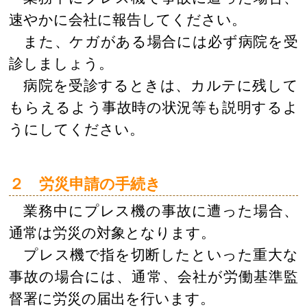
速やかに会社に報告してください。
また、ケガがある場合には必ず病院を受
診しましょう。
病院を受診するときは、カルテに残して
もらえるよう事故時の状況等も説明するよ
うにしてください。
２ 労災申請の手続き
業務中にプレス機の事故に遭った場合、
通常は労災の対象となります。
プレス機で指を切断したといった重大な
事故の場合には、通常、会社が労働基準監
督署に労災の届出を行います。