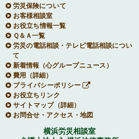
労災保険について
お客様相談室
お役立ち情報一覧
Ｑ＆Ａ一覧
労災の電話相談・テレビ電話相談につい
て
新着情報
（心グループニュース）
費用（詳細）
プライバシーポリシー
お役立ちリンク
サイトマップ（詳細）
お問合せ・アクセス・地図
横浜労災相談室