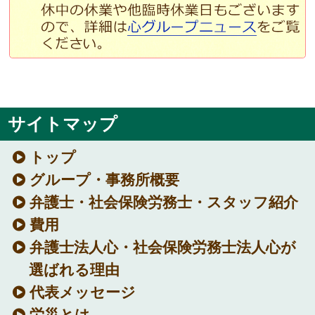
サイトマップ
トップ
グループ・事務所概要
弁護士・社会保険労務士・スタッフ紹介
費用
弁護士法人心・社会保険労務士法人心が
選ばれる理由
代表メッセージ