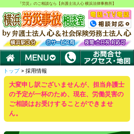
『労災』のご相談なら【弁護士法人心 横浜法律事務所】
トップ
>
採用情報
大変申し訳ございませんが、担当弁護士
の予定が一杯のため、現在、労働災害の
ご相談はお受けすることができませ
ん。