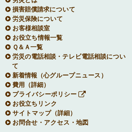
労災とは
損害賠償請求について
労災保険について
お客様相談室
お役立ち情報一覧
Ｑ＆Ａ一覧
労災の電話相談・テレビ電話相談につい
て
新着情報
（心グループニュース）
費用（詳細）
プライバシーポリシー
お役立ちリンク
サイトマップ（詳細）
お問合せ・アクセス・地図